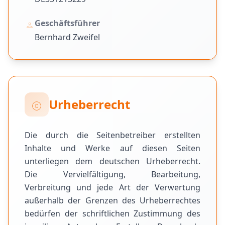
Geschäftsführer
person
Bernhard Zweifel
Urheberrecht
copyright
Die durch die Seitenbetreiber erstellten
Inhalte und Werke auf diesen Seiten
unterliegen dem deutschen Urheberrecht.
Die Vervielfältigung, Bearbeitung,
Verbreitung und jede Art der Verwertung
außerhalb der Grenzen des Urheberrechtes
bedürfen der schriftlichen Zustimmung des